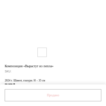
Композиция «Вырастут из пепла»
SKU:
2024 г. Шамот, глазури. H – 35 см
80 000 ₽