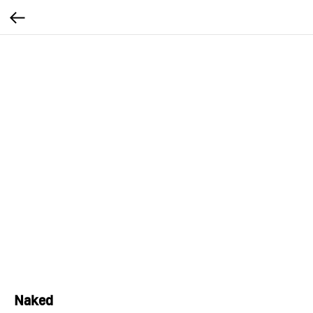
Naked