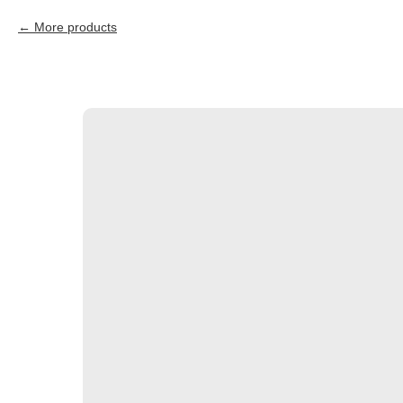
More products