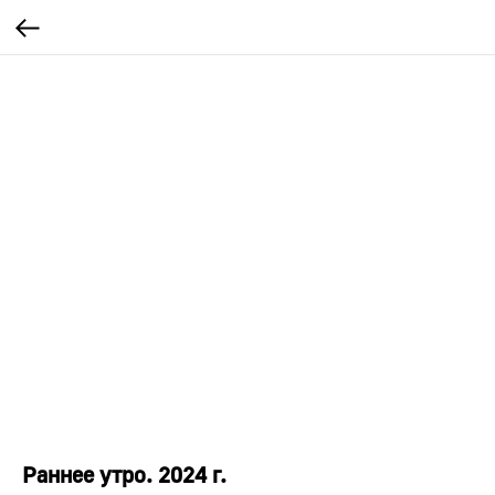
Раннее утро. 2024 г.