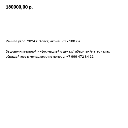
180000,00
р.
Раннее утро. 2024 г. Холст, акрил. 70 х 100 см
За дополнительной информацией о ценах/габаритах/материалах
обращайтесь к менеджеру по номеру: +7 999 472 84 11