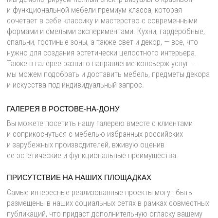
ПРИСУТСТВИЕ НА НАШИХ ПЛОЩАДКАХ
Самые интересные реализованные проекты могут быть
размещены в наших социальных сетях в рамках совместных
публикаций, что придаст дополнительную огласку вашему
имени.
ПОДПИСАТЬСЯ НА РАССЫЛКУ
Я согласен на обработку
персональных данных
Подписаться
СОТРУДНИЧЕСТВО
О ГАЛЕРЕЕ
НОВОСТИ
КОНТАКТЫ
Политика конфиденциальности