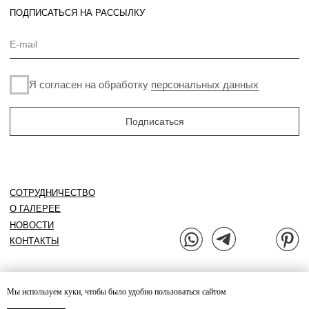
Мы используем куки, чтобы было удобно пользоваться сайтом