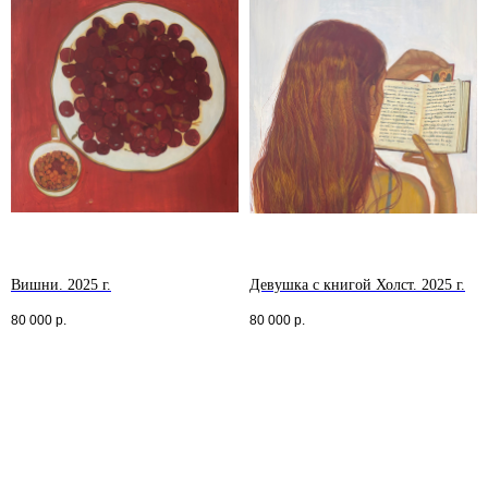
Вишни. 2025 г.
Девушка с книгой Холст. 2025 г.
80 000
р.
80 000
р.