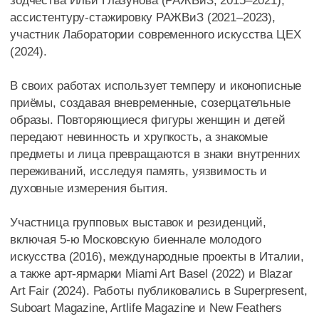
передают невинность и хрупкость, а знакомые
предметы и лица превращаются в знаки внутренних
переживаний, исследуя память, уязвимость и
духовные измерения бытия.
Участница групповых выставок и резиденций,
включая 5-ю Московскую биеннале молодого
искусства (2016), международные проекты в Италии,
а также арт-ярмарки Miami Art Basel (2022) и Blazar
Art Fair (2024). Работы публиковались в Superpresent,
Suboart Magazine, Artlife Magazine и New Feathers
Anthology.