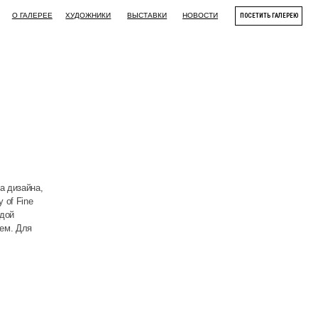
ДОЖНИКИ
ВЫСТАВКИ
НОВОСТИ
ПОСЕТИТЬ ГАЛЕРЕЮ