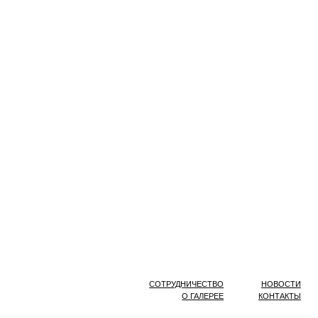
СОТРУДНИЧЕСТВО
НОВОСТИ
О ГАЛЕРЕЕ
КОНТАКТЫ